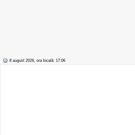
8 august 2026, ora locală: 17:06