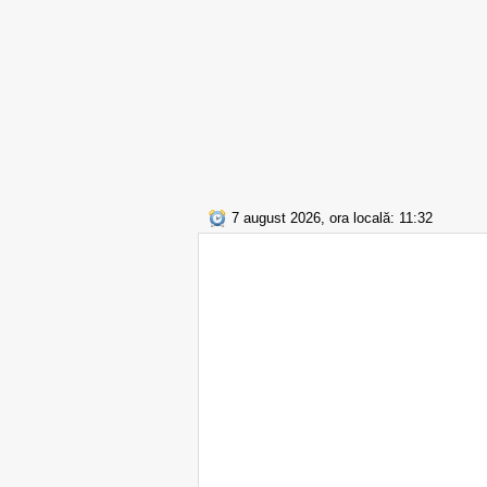
7 august 2026, ora locală: 11:32