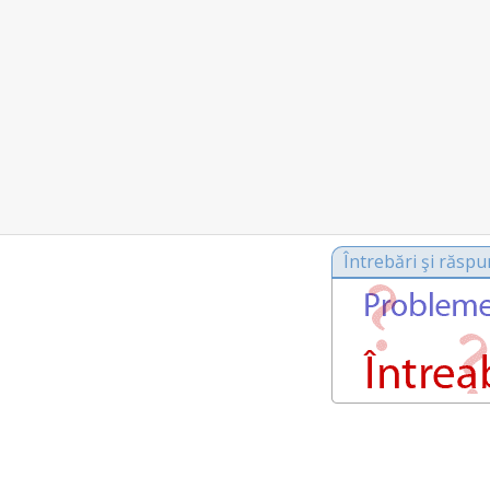
Întrebări şi răspu