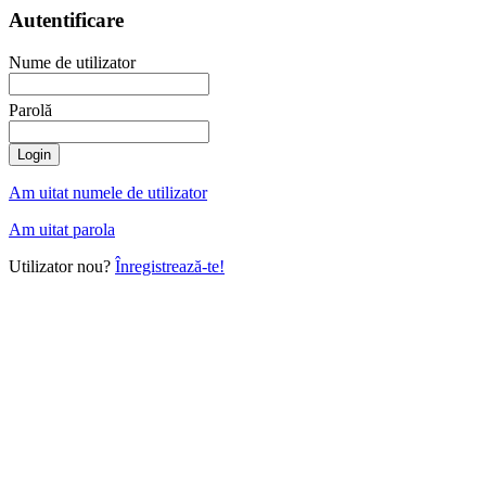
Autentificare
Nume de utilizator
Parolă
Am uitat numele de utilizator
Am uitat parola
Utilizator nou?
Înregistrează-te!