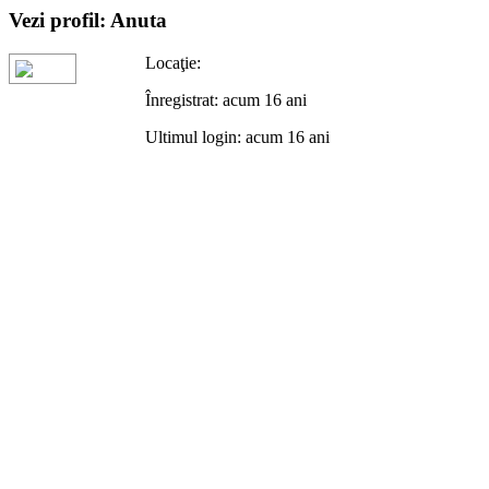
Vezi profil: Anuta
Locaţie:
Înregistrat: acum 16 ani
Ultimul login: acum 16 ani