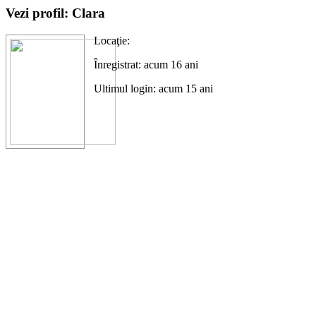
Vezi profil: Clara
Locaţie:
Înregistrat: acum 16 ani
Ultimul login: acum 15 ani