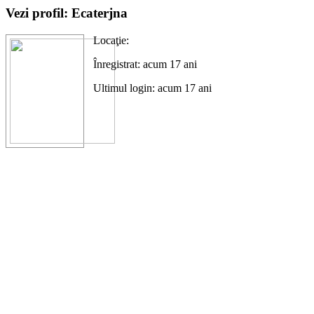
Vezi profil: Ecaterjna
Locaţie:
Înregistrat: acum 17 ani
Ultimul login: acum 17 ani