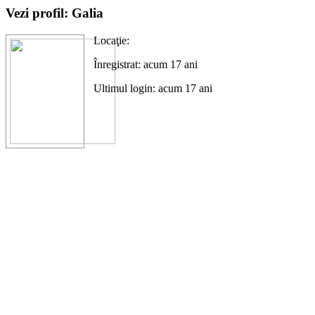
Vezi profil: Galia
Locaţie:
Înregistrat: acum 17 ani
Ultimul login: acum 17 ani