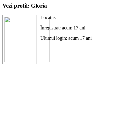
Vezi profil: Gloria
Locaţie:
Înregistrat: acum 17 ani
Ultimul login: acum 17 ani