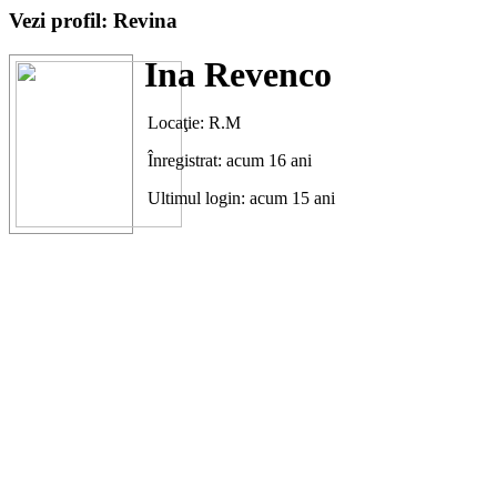
Vezi profil: Revina
Ina Revenco
Locaţie: R.M
Înregistrat: acum 16 ani
Ultimul login: acum 15 ani