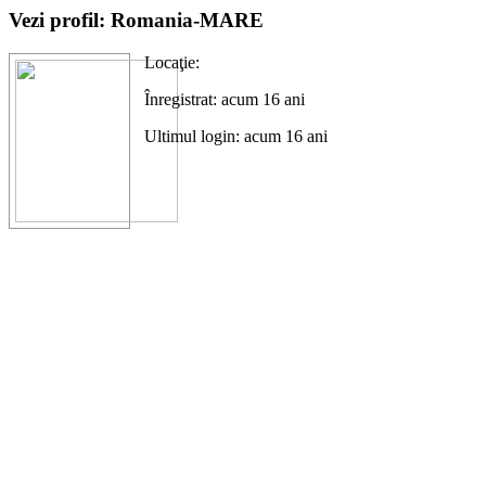
Vezi profil: Romania-MARE
Locaţie:
Înregistrat: acum 16 ani
Ultimul login: acum 16 ani