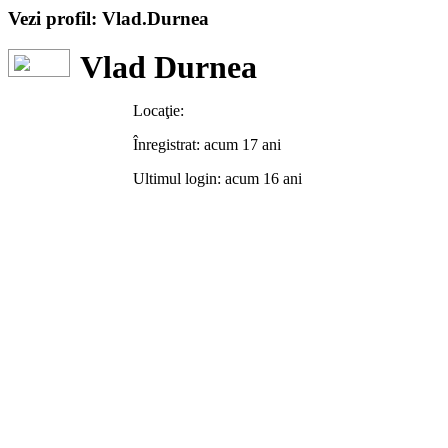
Vezi profil: Vlad.Durnea
Vlad Durnea
Locaţie:
Înregistrat: acum 17 ani
Ultimul login: acum 16 ani