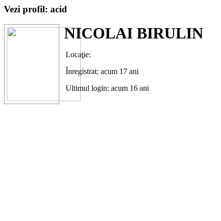
Vezi profil: acid
NICOLAI BIRULIN
Locaţie:
Înregistrat: acum 17 ani
Ultimul login: acum 16 ani