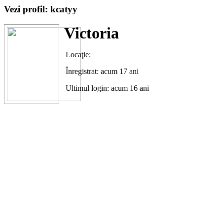
Vezi profil: kcatyy
Victoria
Locaţie:
Înregistrat: acum 17 ani
Ultimul login: acum 16 ani