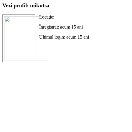
Vezi profil: mikutsa
Locaţie:
Înregistrat: acum 15 ani
Ultimul login: acum 15 ani