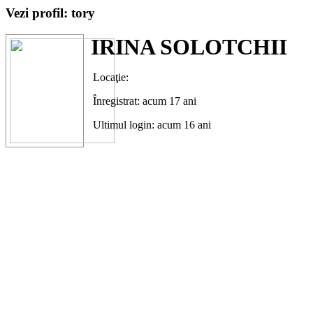
Vezi profil: tory
IRINA SOLOTCHII
Locaţie:
Înregistrat: acum 17 ani
Ultimul login: acum 16 ani