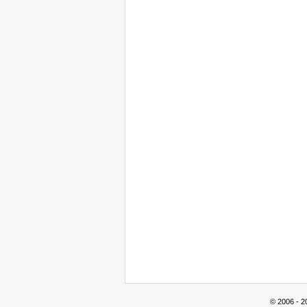
© 2006 - 2