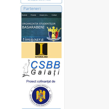
Parteneri