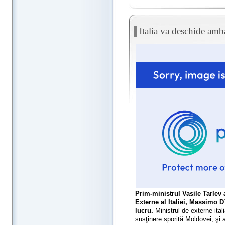
Italia va deschide am
Prim-ministrul Vasile Tarlev 
Externe al Italiei, Massimo D
lucru.
Ministrul de externe itali
susţinere sporită Moldovei, şi 