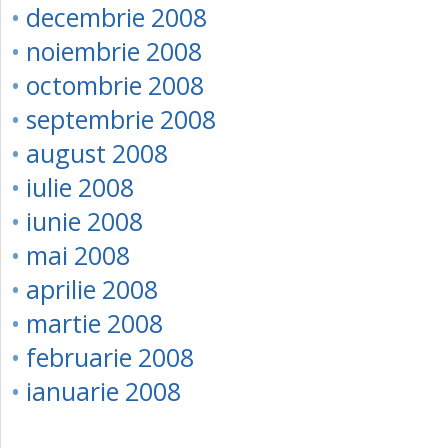
•
decembrie 2008
•
noiembrie 2008
•
octombrie 2008
•
septembrie 2008
•
august 2008
•
iulie 2008
•
iunie 2008
•
mai 2008
•
aprilie 2008
•
martie 2008
•
februarie 2008
•
ianuarie 2008