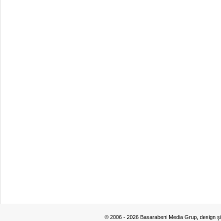
© 2006 - 2026 Basarabeni Media Grup, design ş