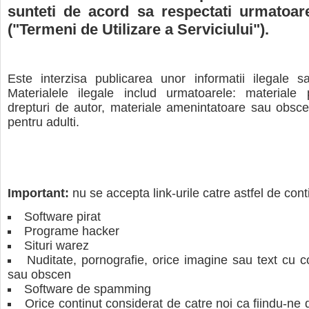
sunteti de acord sa respectati urmatoare
("Termeni de Utilizare a Serviciului").
Este interzisa publicarea unor informatii ilegale sa
Materialele ilegale includ urmatoarele: materiale p
drepturi de autor, materiale amenintatoare sau obsce
pentru adulti.
Important:
nu se accepta link-urile catre astfel de cont
Software pirat
Programe hacker
Situri warez
Nuditate, pornografie, orice imagine sau text cu c
sau obscen
Software de spamming
Orice continut considerat de catre noi ca fiindu-ne