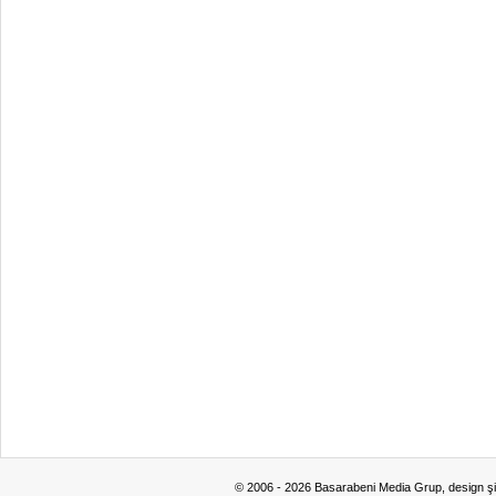
© 2006 - 2026 Basarabeni Media Grup, design ş