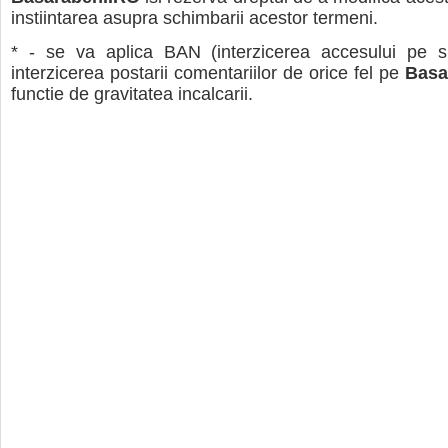
instiintarea asupra schimbarii acestor termeni.
* - se va aplica BAN (interzicerea accesului pe s
interzicerea postarii comentariilor de orice fel pe
Basa
functie de gravitatea incalcarii.