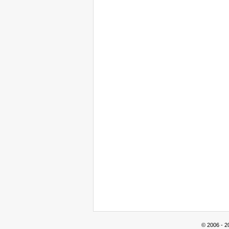
© 2006 - 2