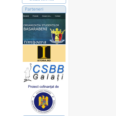
Parteneri