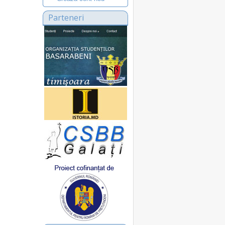
Parteneri