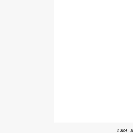
© 2006 - 2