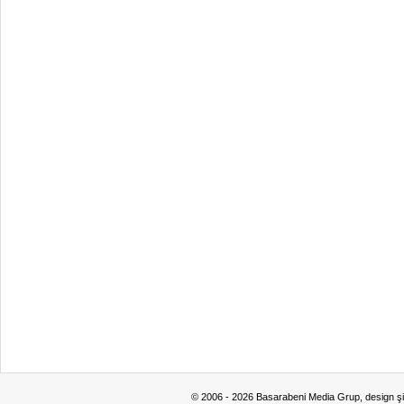
© 2006 - 2026 Basarabeni Media Grup, design ş