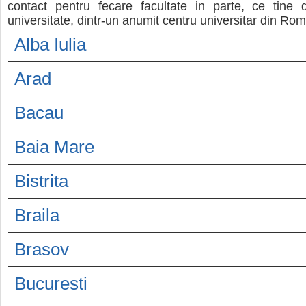
contact pentru fecare facultate in parte, ce tine
universitate, dintr-un anumit centru universitar din Rom
Alba Iulia
Arad
Bacau
Baia Mare
Bistrita
Braila
Brasov
Bucuresti