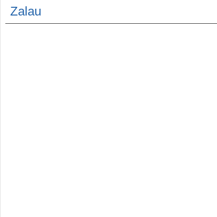
Zalau