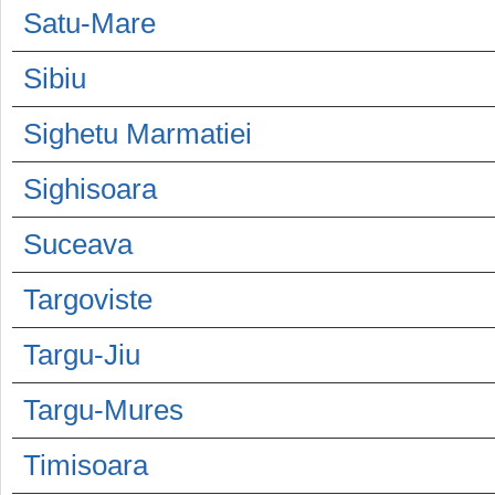
Satu-Mare
Sibiu
Sighetu Marmatiei
Sighisoara
Suceava
Targoviste
Targu-Jiu
Targu-Mures
Timisoara