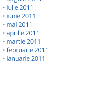
•
iulie 2011
•
iunie 2011
•
mai 2011
•
aprilie 2011
•
martie 2011
•
februarie 2011
•
ianuarie 2011