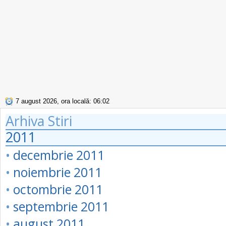
7 august 2026, ora locală: 06:02
Arhiva Stiri
2011
•
decembrie 2011
•
noiembrie 2011
•
octombrie 2011
•
septembrie 2011
•
august 2011