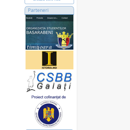
Parteneri