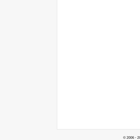
© 2006 - 2