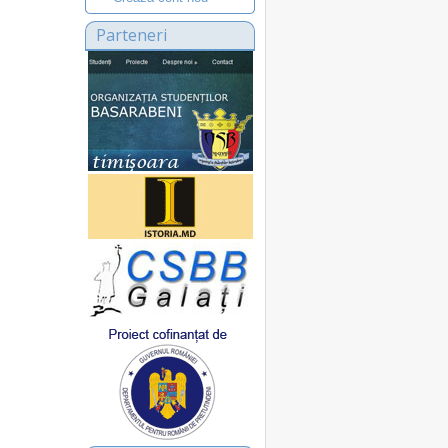
Parteneri