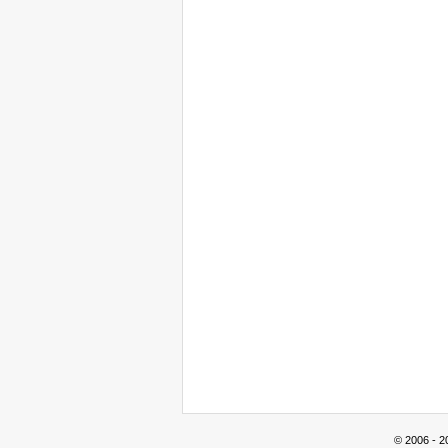
© 2006 - 2