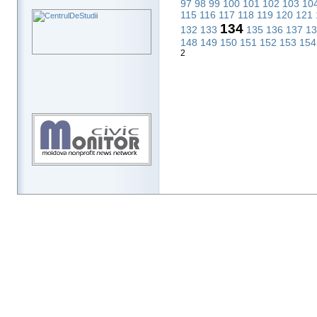
97
98
99
100
101
102
103
10
115
116
117
118
119
120
121
134
132
133
135
136
137
1
148
149
150
151
152
153
15
2