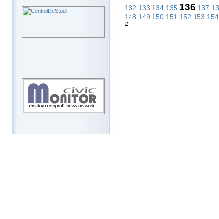
136
132
133
134
135
137
1
148
149
150
151
152
153
15
2