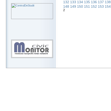
132
133
134
135
136
137
13
148
149
150
151
152
153
15
2