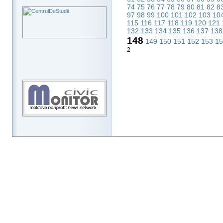
74
75
76
77
78
79
80
81
82
8
97
98
99
100
101
102
103
10
115
116
117
118
119
120
121
132
133
134
135
136
137
13
148
149
150
151
152
153
1
2