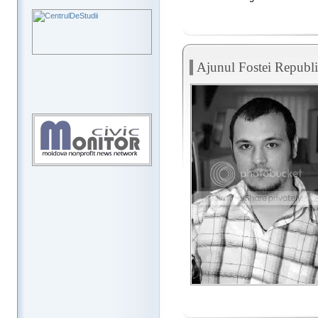
Ajunul Fostei Republi