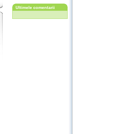
Ultimele comentarii