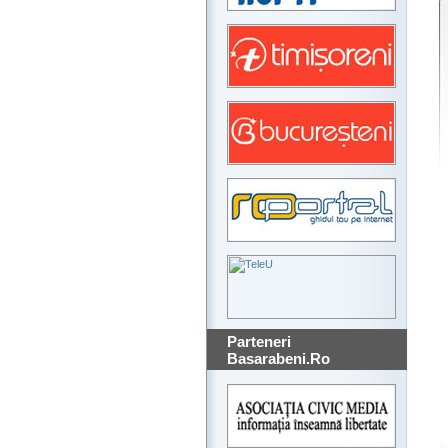
Parteneri
Basarabeni.Ro