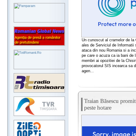
Un cunoscut al cramelor de la 
ales de Serviciul de Informatii 
ataca din nou Romania si a inc
pe care o acuza ca ia bani de
membri ai opozitiei de la Chis
provocatorul SIS incearca sa d
agen...
Traian Băsescu promit
peste hotare