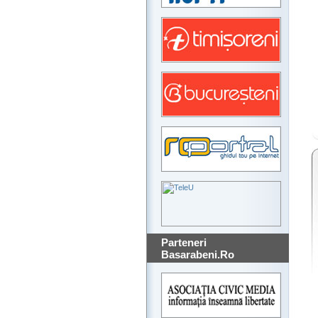
Parteneri
Basarabeni.Ro