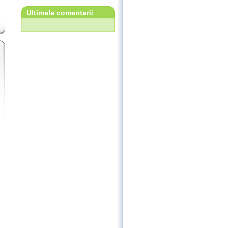
Ultimele comentarii