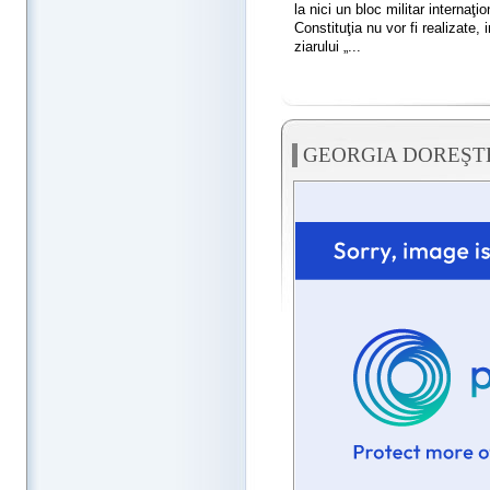
la nici un bloc militar internaţio
Constituţia nu vor fi realizate
ziarului „...
GEORGIA DOREŞTE