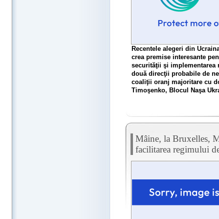
Recentele alegeri din Ucraina
crea premise interesante pe
securităţii şi implementarea 
două direcţii probabile de ne
coaliţii oranj majoritare cu d
Timoşenko, Blocul Naşa Ukrai
Mâine, la Bruxelles, 
facilitarea regimului