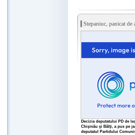
Stepaniuc, panicat de
Decizia deputatului PD de Iaş
Chişinău şi Bălţi, a pus pe ja
deputatul Partidului Comunist