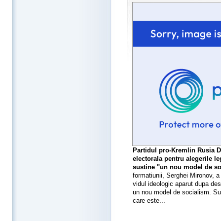
Partidul pro-Kremlin Rusia Dr
electorala pentru alegerile l
sustine "un nou model de so
formatiunii, Serghei Mironov, 
vidul ideologic aparut dupa de
un nou model de socialism. Sun
care este...