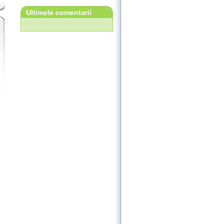
Ultimele comentarii