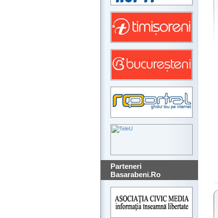
Parteneri
Basarabeni.Ro