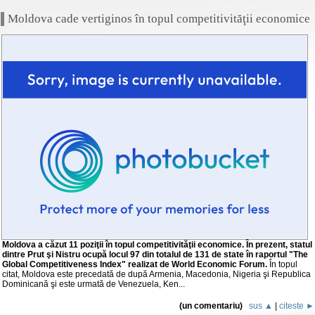
Moldova cade vertiginos în topul competitivităţii economice
Moldova a căzut 11 poziţii în topul competitivităţii economice. În prezent, statul
dintre Prut şi Nistru ocupă locul 97 din totalul de 131 de state în raportul "The
Global Competitiveness Index" realizat de World Economic Forum.
În topul
citat, Moldova este precedată de după Armenia, Macedonia, Nigeria şi Republica
Dominicană şi este urmată de Venezuela, Ken...
(un comentariu)
sus ▲
|
citeste ►