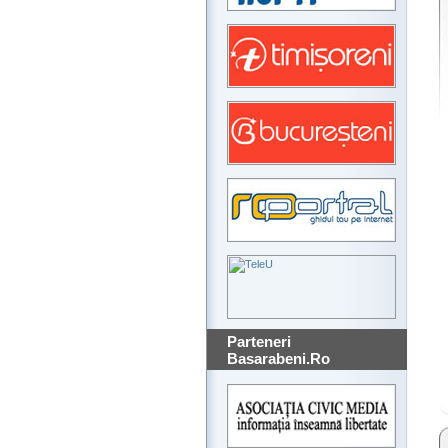
Parteneri
Basarabeni.Ro