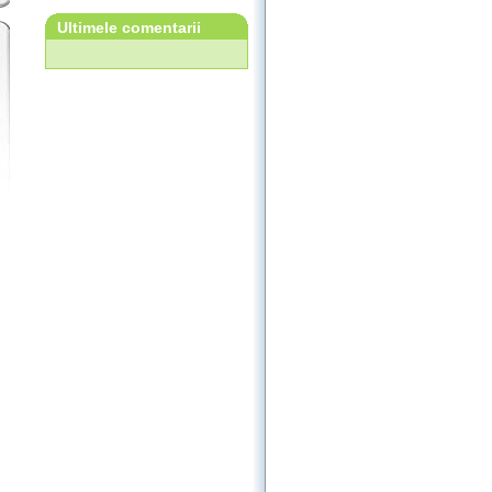
Ultimele comentarii