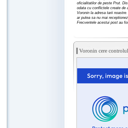
oficialitatilor de peste Prut. D
odata cu conflictele create de a
Voronin la adresa tarii noastre
ar putea sa nu mai receptionez
Frecventele acestui post au fos
Voronin cere controlul 