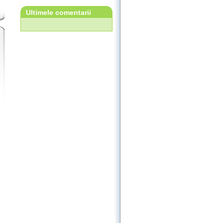
Ultimele comentarii