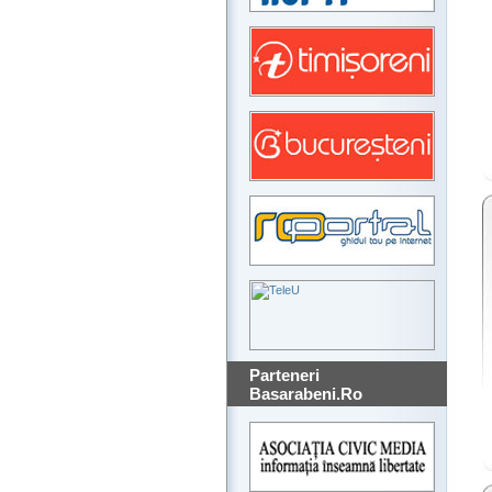
Parteneri
Basarabeni.Ro