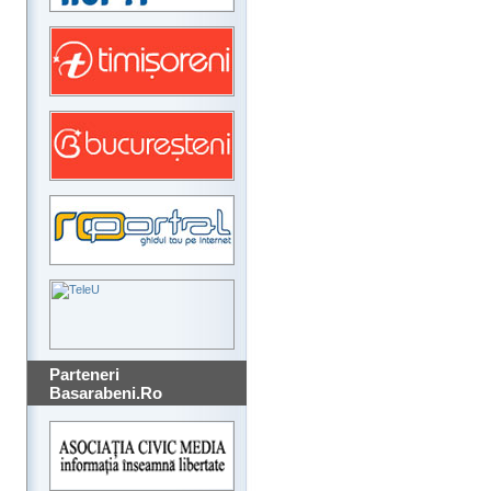
Parteneri
Basarabeni.Ro