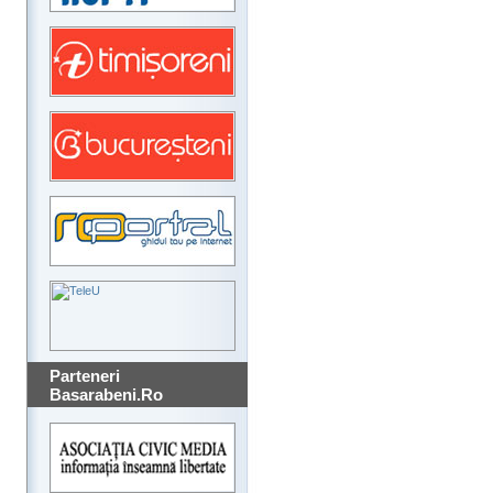
Parteneri
Basarabeni.Ro