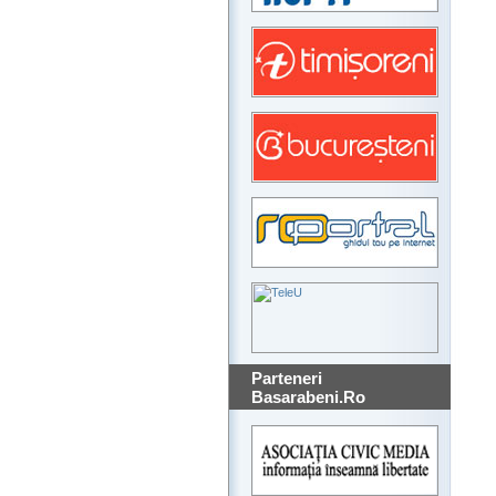
Parteneri
Basarabeni.Ro