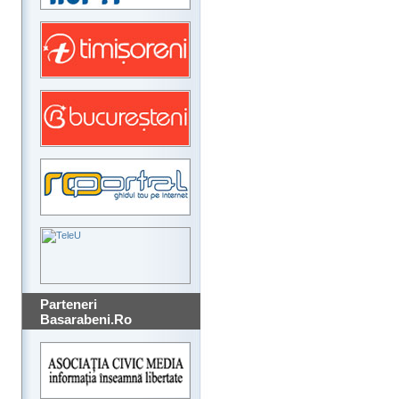
Parteneri
Basarabeni.Ro