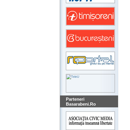
Parteneri
Basarabeni.Ro