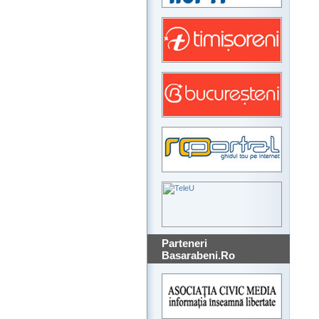
Parteneri
Basarabeni.Ro