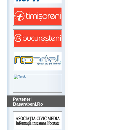
Parteneri
Basarabeni.Ro