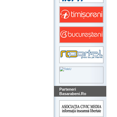
Parteneri
Basarabeni.Ro