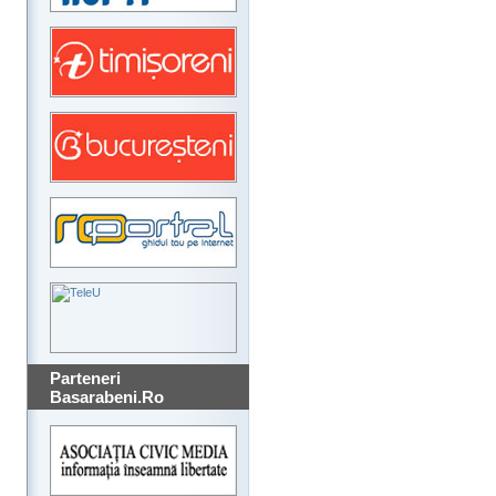
Parteneri
Basarabeni.Ro