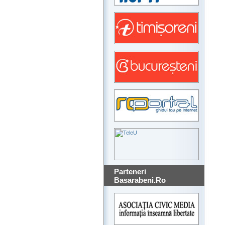
Parteneri
Basarabeni.Ro