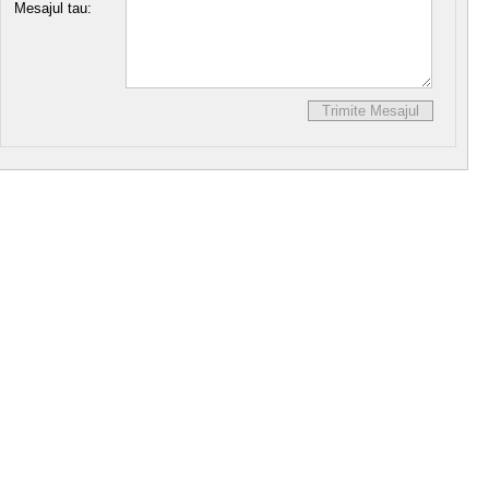
Mesajul tau: